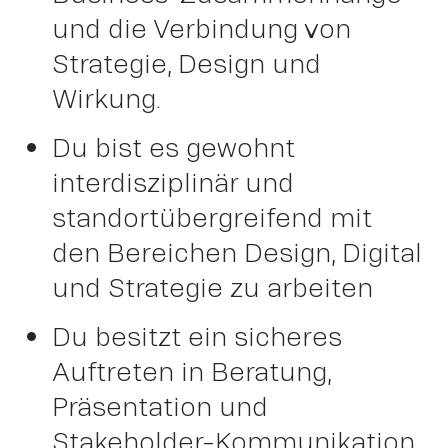
und die Verbindung von
Strategie, Design und
Wirkung.
Du bist es gewohnt
interdisziplinär und
standortübergreifend mit
den Bereichen Design, Digital
und Strategie zu arbeiten
Du besitzt ein sicheres
Auftreten in Beratung,
Präsentation und
Stakeholder-Kommunikation