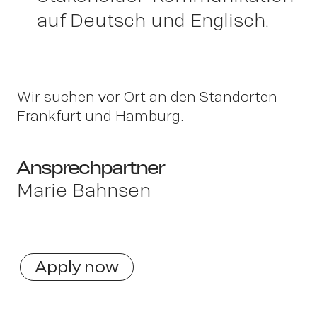
auf Deutsch und Englisch.
Wir suchen vor Ort an den Standorten
Frankfurt und Hamburg.
Ansprechpartner
Marie Bahnsen
Apply now