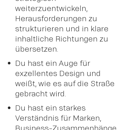
weiterzuentwickeln,
Peter
Herausforderungen zu
strukturieren und in klare
inhaltliche Richtungen zu
Schm
übersetzen.
Du hast ein Auge für
exzellentes Design und
weißt, wie es auf die Straße
gebracht wird.
Du hast ein starkes
Verständnis für Marken,
Business-Zusammenhänge