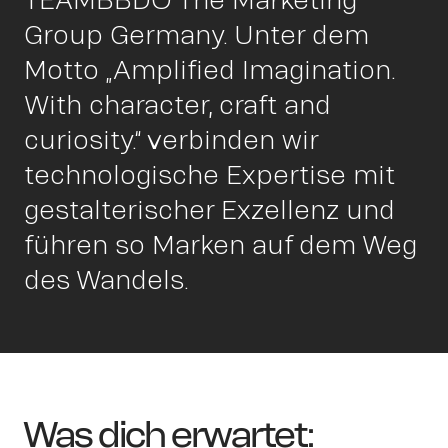
Insigh
Group Germany. Unter dem
Motto „Amplified Imagination.
With character, craft and
curiosity.“ verbinden wir
technologische Expertise mit
gestalterischer Exzellenz und
führen so Marken auf dem Weg
des Wandels.
Was dich erwartet: